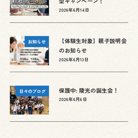
型キャンペーン！
2026年6月14日
投稿日
【体験生対象】親子説明会
お知らせ
のお知らせ
2026年6月13日
投稿日
保護中: 陵光の誕生会！
日々のブログ
2026年6月6日
投稿日