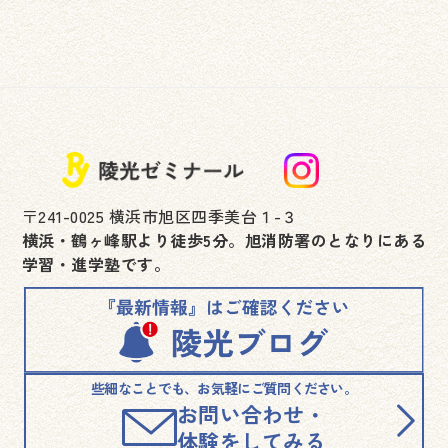
〒241-0025 横浜市旭区四季美台１-３
横浜・鶴ヶ峰駅より徒歩5分。旭消防署のとなりにある
学習・進学塾です。
些細なことでも、お気軽にご質問ください。
お問い合わせ・
体験をしてみる