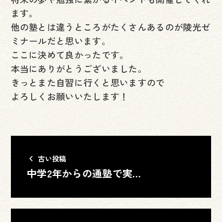
ます。
他の塾とは違うところがたくさんあるのが陵光ゼ
ミナールだと思います。
ここに決めて良かったです。
本当にありがとうございました。
きっとまた自習に行くと思いますので
よろしくお願いいたします！
古い投稿
中学2年からの通塾で実感―個別補習と親身な指導が成績向上をサ…