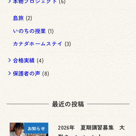
本物プロジェクト
(6)
島旅
(2)
いのちの授業
(1)
カナダホームステイ
(3)
合格実績
(4)
保護者の声
(8)
最近の投稿
2026年 夏期講習募集 大
お知らせ