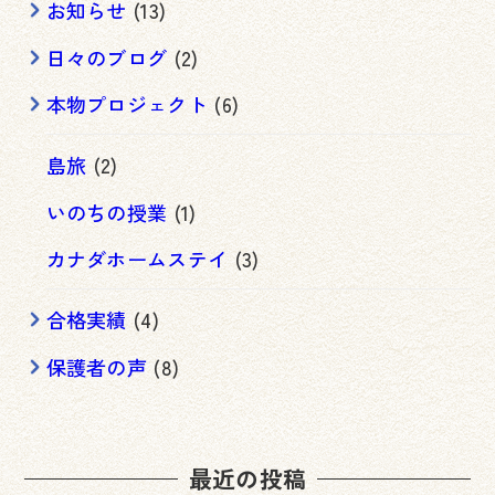
お知らせ
(13)
日々のブログ
(2)
本物プロジェクト
(6)
島旅
(2)
いのちの授業
(1)
カナダホームステイ
(3)
合格実績
(4)
保護者の声
(8)
最近の投稿