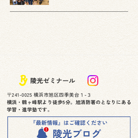
〒241-0025 横浜市旭区四季美台１-３
横浜・鶴ヶ峰駅より徒歩5分。旭消防署のとなりにある
学習・進学塾です。