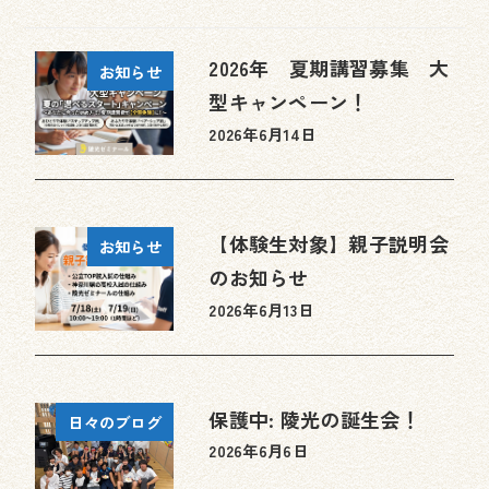
2026年 夏期講習募集 大
お知らせ
型キャンペーン！
2026年6月14日
投稿日
【体験生対象】親子説明会
お知らせ
のお知らせ
2026年6月13日
投稿日
保護中: 陵光の誕生会！
日々のブログ
2026年6月6日
投稿日