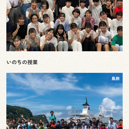
いのちの授業
島旅