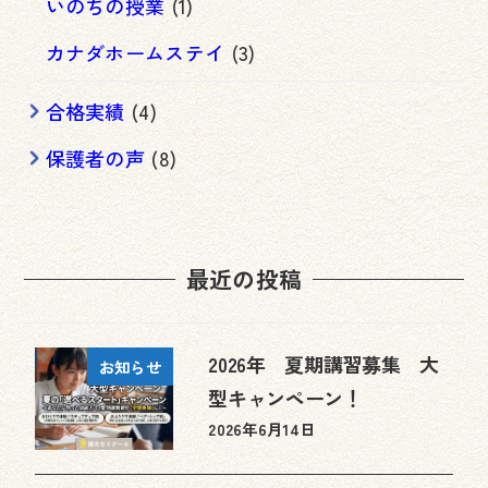
いのちの授業
(1)
カナダホームステイ
(3)
合格実績
(4)
保護者の声
(8)
最近の投稿
2026年 夏期講習募集 大
お知らせ
型キャンペーン！
2026年6月14日
投稿日