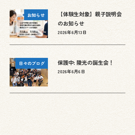
【体験生対象】親子説明会
お知らせ
のお知らせ
2026年6月13日
投稿日
保護中: 陵光の誕生会！
日々のブログ
2026年6月6日
投稿日