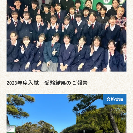
2023年度入試 受験結果のご報告
合格実績