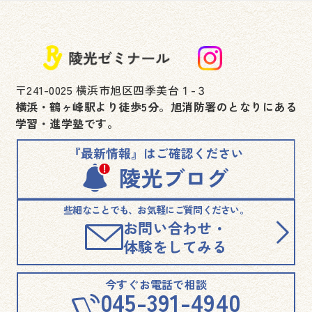
〒241-0025 横浜市旭区四季美台１-３
横浜・鶴ヶ峰駅より徒歩5分。旭消防署のとなりにある
学習・進学塾です。
些細なことでも、お気軽にご質問ください。
お問い合わせ・
体験をしてみる
今すぐお電話で相談
045-391-4940