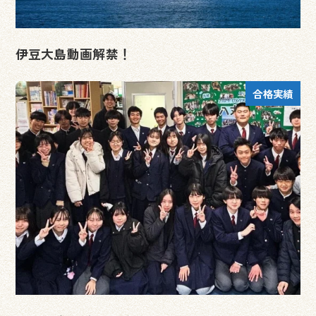
伊豆大島動画解禁！
合格実績