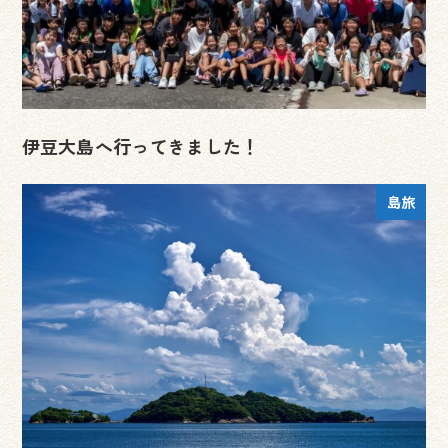
伊豆大島へ行ってきました！
島旅